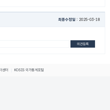
최종수정일
: 2025-03-18
이터센터
KOSIS 국가통계포털