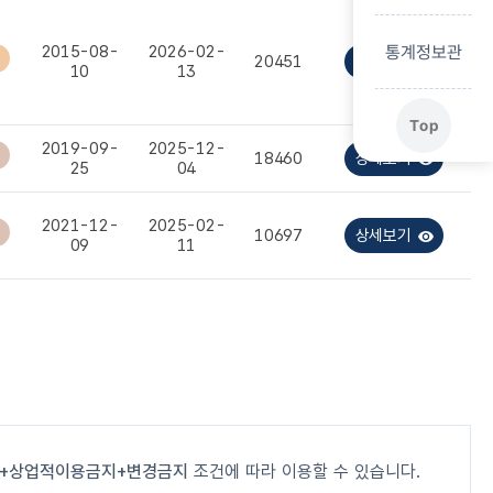
통계정보관
2015-08-
2026-02-
20451
상세보기
10
13
Top
2019-09-
2025-12-
18460
상세보기
25
04
2021-12-
2025-02-
10697
상세보기
09
11
+상업적이용금지+변경금지
조건에 따라 이용할 수 있습니다.